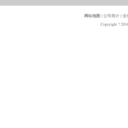
网站地图
| 公司简介 | 
Copyright ? 2016