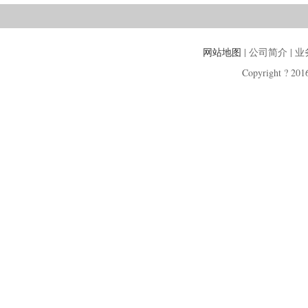
网站地图
| 公司简介 | 
Copyright ? 2016