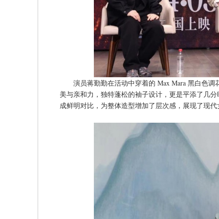
演员蒋勤勤在活动中穿着的 Max Mara 黑
美与亲和力，独特蓬松的袖子设计，更是平添了几分
成鲜明对比，为整体造型增加了层次感，展现了现代