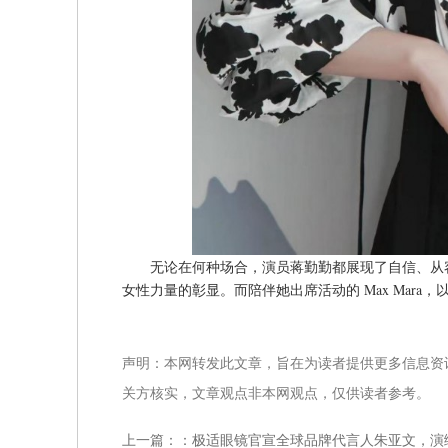
无论在何种场合，演员蒋勤勤都展现了自信、从
女性力量的彰显。而陪伴她出席活动的 Max Mar
声明：本网转发此文章，旨在为读者提供更多信息资
关方核实，文章观点非本网观点，仅供读者参考。
上一篇：：
极适眼镜官宣全球品牌代言人朱亚文，演