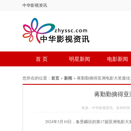
中华影视资讯
首 页
明星新闻
电影新闻
您所在的位置：
首页
>
新闻
> 蒋勤勤摘得亚洲电影大奖最佳
蒋勤勤摘得亚
来源：中华影视资讯 发布时间：2024
2024年3月10日，备受瞩目的第17届亚洲电影大奖