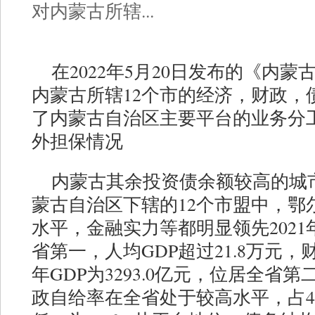
对内蒙古所辖...
在2022年5月20日发布的《内
内蒙古所辖12个市的经济，财政，
了内蒙古自治区主要平台的业务分
外担保情况
内蒙古其余投资债余额较高的城
蒙古自治区下辖的12个市盟中，鄂
水平，金融实力等都明显领先2021年G
省第一，人均GDP超过21.8万元，财
年GDP为3293.0亿元，位居全省第
政自给率在全省处于较高水平，占4