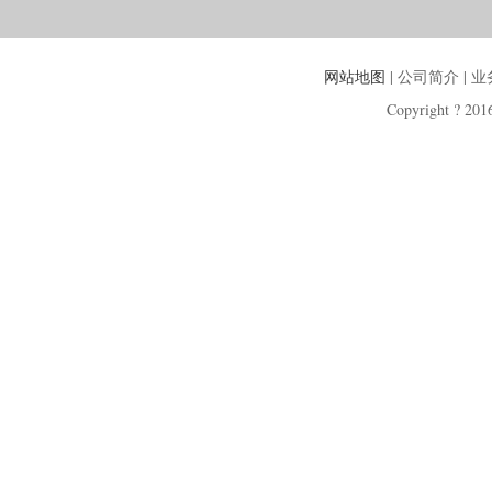
网站地图
| 公司简介 | 
Copyright ? 2016