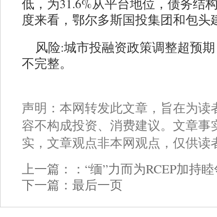
低，为31.6%从平台地位，债务
度来看，鄂尔多斯国投集团和包头
风险:城市投融资政策调整超预
不完整。
声明：本网转发此文章，旨在为读
容不构成投资、消费建议。文章事
实，文章观点非本网观点，仅供读
上一篇：：
“缅”力而为RCEP加持
下一篇：
最后一页