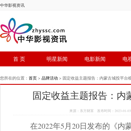
中华影视资讯
首 页
明星新闻
电影新闻
电
您所在的位置：
首页
>
品牌活动
> 固定收益主题报告：内蒙古城投平台
固定收益主题报告：内
来源：东方财富 发布时间：2023-01-03 
在2022年5月20日发布的《内