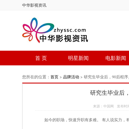
中华影视资讯
首 页
明星新闻
电影新闻
您所在的位置：
首页
>
品牌活动
> 研究生毕业后，90后程序
研究生毕业后，
来源：中国网 发布时间：20
如今的职场，快速升职有多难。 有人说实力，有人