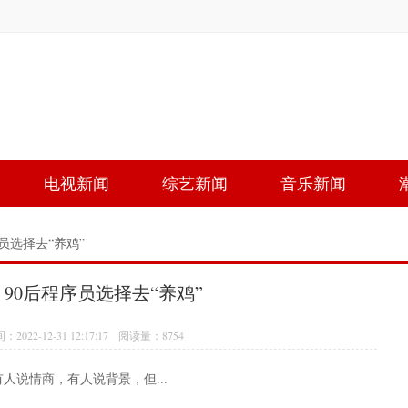
电视新闻
综艺新闻
音乐新闻
员选择去“养鸡”
90后程序员选择去“养鸡”
22-12-31 12:17:17 阅读量：8754
说情商，有人说背景，但...